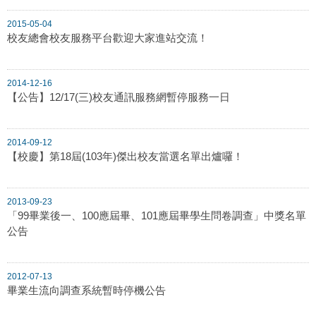
2015-05-04
校友總會校友服務平台歡迎大家進站交流！
2014-12-16
【公告】12/17(三)校友通訊服務網暫停服務一日
2014-09-12
【校慶】第18屆(103年)傑出校友當選名單出爐囉！
2013-09-23
「99畢業後一、100應屆畢、101應屆畢學生問卷調查」中獎名單
公告
2012-07-13
畢業生流向調查系統暫時停機公告