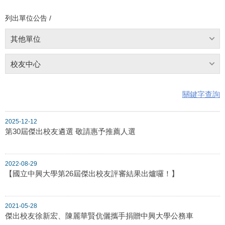
列出單位公告 /
其他單位
校友中心
關鍵字查詢
2025-12-12
第30屆傑出校友遴選 敬請惠予推薦人選
2022-08-29
【國立中興大學第26屆傑出校友評審結果出爐囉！】
2021-05-28
傑出校友徐新宏、陳麗華賢伉儷攜手捐贈中興大學公務車