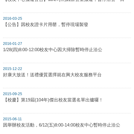
2016-03-25
【公告】因校友證卡片用罄，暫停現場製發
2016-01-27
1/28(四)8:00-12:00校友中心因大掃除暫時停止洽公
2015-12-22
好康大放送！送禮優質選擇就在興大校友服務平台
2015-09-25
【校慶】第19屆(104年)傑出校友當選名單出爐囉！
2015-06-11
因舉辦校友活動，6/12(五)8:00-14:00校友中心暫時停止洽公