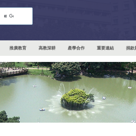
推廣教育
高教深耕
產學合作
重要連結
捐款