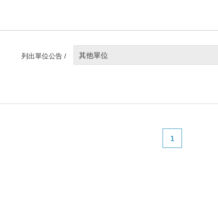
其他單位
列出單位公告 /
1