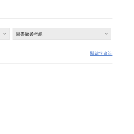
圖書館參考組
關鍵字查詢