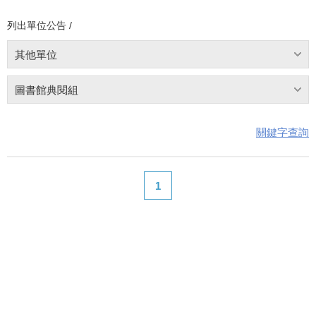
列出單位公告 /
其他單位
圖書館典閱組
關鍵字查詢
1