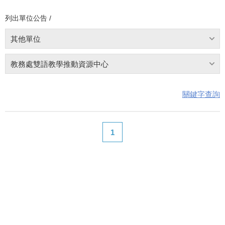
列出單位公告 /
其他單位
教務處雙語教學推動資源中心
關鍵字查詢
1