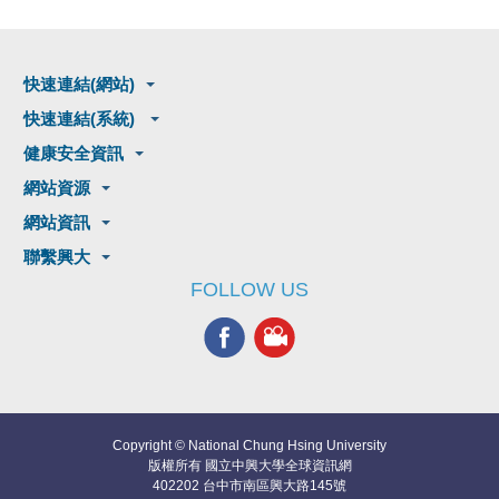
快速連結(網站)
快速連結(系統)
健康安全資訊
網站資源
網站資訊
聯繫興大
FOLLOW US
Copyright © National Chung Hsing University
版權所有 國立中興大學全球資訊網
402202 台中市南區興大路145號