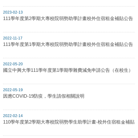
2023-02-13
111學年度第2學期大專校院弱勢助學計畫校外住宿租金補貼公告
2022-11-17
111學年度第1學期大專校院弱勢助學計畫校外住宿租金補貼公告
2022-05-20
國立中興大學111學年度第1學期學雜費減免申請公告（在校生）
2022-05-19
因應COVID-19防疫，學生請假相關說明
2022-02-14
110學年度第2學期大專校院弱勢學生助學計畫-校外住宿租金補貼