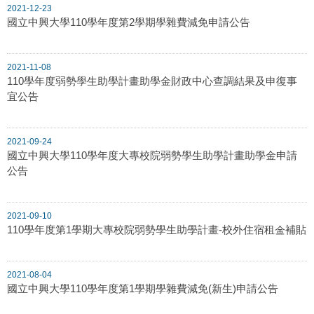
2021-12-23
國立中興大學110學年度第2學期學雜費減免申請公告
2021-11-08
110學年度弱勢學生助學計畫助學金財政中心查調結果及申復事
宜公告
2021-09-24
國立中興大學110學年度大專校院弱勢學生助學計畫助學金申請
公告
2021-09-10
110學年度第1學期大專校院弱勢學生助學計畫-校外住宿租金補貼
2021-08-04
國立中興大學110學年度第1學期學雜費減免(新生)申請公告