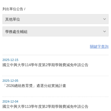
列出單位公告 /
其他單位
學務處生輔組
關鍵字查詢
2025-12-15
國立中興大學114學年度第2學期學雜費減免申請公告
2025-12-05
「2026總統教育獎」遴選分組實施計畫
2024-12-04
國立中興大學113學年度第2學期學雜費減免申請公告