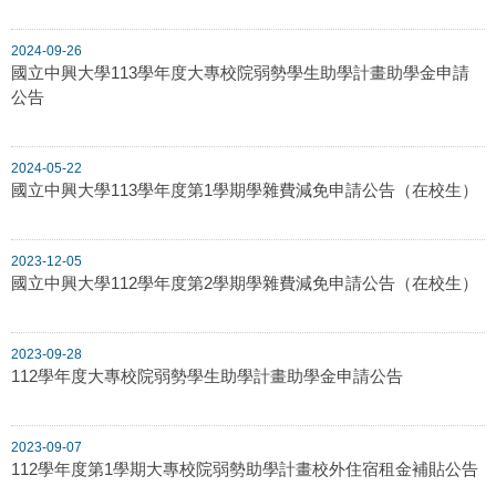
2024-09-26
國立中興大學113學年度大專校院弱勢學生助學計畫助學金申請
公告
2024-05-22
國立中興大學113學年度第1學期學雜費減免申請公告（在校生）
2023-12-05
國立中興大學112學年度第2學期學雜費減免申請公告（在校生）
2023-09-28
112學年度大專校院弱勢學生助學計畫助學金申請公告
2023-09-07
112學年度第1學期大專校院弱勢助學計畫校外住宿租金補貼公告