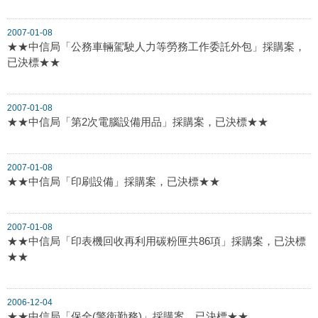
2007-01-08
★★中信局「公務車輛駕駛人力等勞務工作委託外包」採購案，
已決標★★
2007-01-08
★★中信局「第2次電腦設備用品」採購案，已決標★★
2007-01-08
★★中信局「印刷設備」採購案，已決標★★
2007-01-08
★★中信局「印表機回收再利用碳粉匣共86項」採購案，已決標
★★
2006-12-04
★★中信局「保全(警衛勤務)」採購案，已決標★★