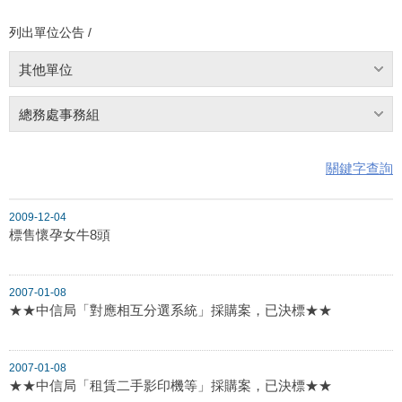
列出單位公告 /
其他單位
總務處事務組
關鍵字查詢
2009-12-04
標售懷孕女牛8頭
2007-01-08
★★中信局「對應相互分選系統」採購案，已決標★★
2007-01-08
★★中信局「租賃二手影印機等」採購案，已決標★★