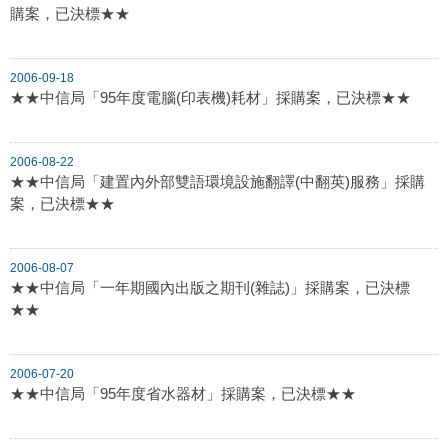
購案，已決標★★
2006-09-18
★★中信局「95年度電腦(印表機)耗材」採購案，已決標★★
2006-08-22
★★中信局「建置內外部雙語環境設施翻譯(中翻英)服務」採購
案，已決標★★
2006-08-07
★★中信局「一年期國內出版之期刊(雜誌)」採購案，已決標
★★
2006-07-20
★★中信局「95年度省水器材」採購案，已決標★★