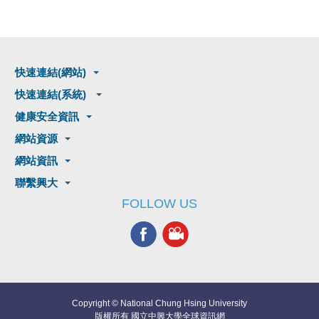
快速連結(網站)
快速連結(系統)
健康安全資訊
網站資源
網站資訊
聯繫興大
FOLLOW US
Copyright © National Chung Hsing University
版權所有 國立中興大學全球資訊網