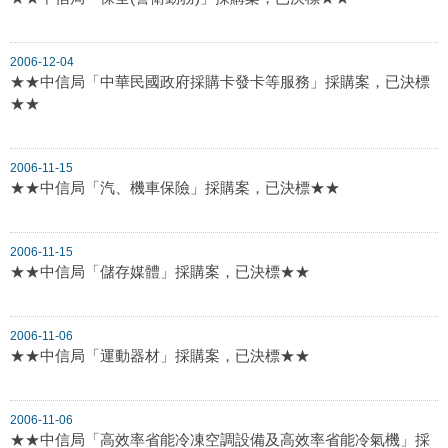
2006-12-04
★★中信局「中華民國政府採購卡發卡等服務」採購案，已決標
★★
2006-11-15
★★中信局「汽、機車保險」採購案，已決標★★
2006-11-15
★★中信局「儲存媒體」採購案，已決標★★
2006-11-06
★★中信局「運動器材」採購案，已決標★★
2006-11-06
★★中信局「高效率省能冷凍空調設備及高效率省能冷氣機」採