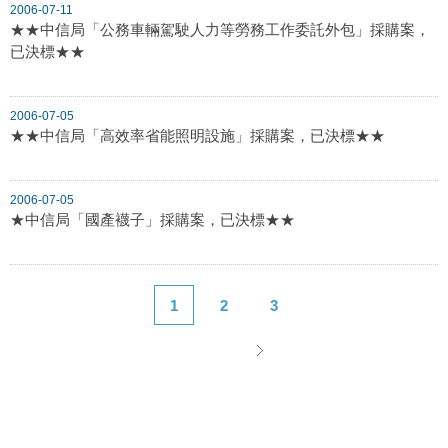
2006-07-11
★★中信局「公務車輛駕駛人力等勞務工作委託外包」採購案，
已決標★★
2006-07-05
★★中信局「高效率省能照明設施」採購案，已決標★★
2006-07-05
★中信局「國產襪子」採購案，已決標★★
1
2
3