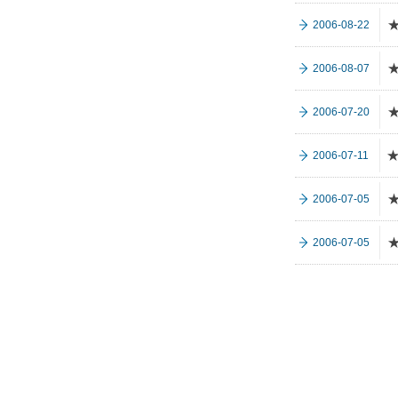
2006-08-22
2006-08-07
2006-07-20
2006-07-11
2006-07-05
2006-07-05