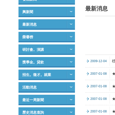
最新消息
興新聞
最新消息
榮譽榜
研討會。演講
2009-12-04
獎學金。貸款
2007-01-08
招生。徵才。就業
2007-01-08
活動消息
2007-01-08
最近一周新聞
2007-01-08
歷史消息查詢