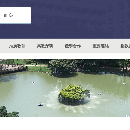
推廣教育
高教深耕
產學合作
重要連結
捐款