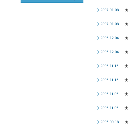
2007-01-08
2007-01-08
2006-12-04
2006-12-04
2006-11-15
2006-11-15
2006-11-06
2006-11-06
2006-09-18