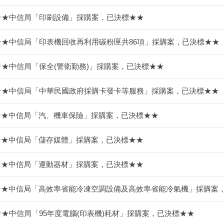
★★中信局「印刷設備」採購案，已決標★★
★★中信局「印表機回收再利用碳粉匣共86項」採購案，已決標★★
★★中信局「保全(警衛勤務)」採購案，已決標★★
★★中信局「中華民國政府採購卡發卡等服務」採購案，已決標★★
★★中信局「汽、機車保險」採購案，已決標★★
★★中信局「儲存媒體」採購案，已決標★★
★★中信局「運動器材」採購案，已決標★★
★★中信局「高效率省能冷凍空調設備及高效率省能冷氣機」採購案
★★中信局「95年度電腦(印表機)耗材」採購案，已決標★★