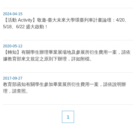
2024-04-15
【活動 Activity】敬邀-臺大未來大學環臺列車計畫論壇：4/20、
5/18、6/22 盛大啟動！
2020-05-12
【轉知】有關學生辦理畢業展場地及參展所衍生費用一案，請依
據教育部來文規定之原則下辦理，詳如附檔。
2017-09-27
教育部函知有關學生參加畢業展所衍生費用一案，請依說明辦
理，請查照。
1