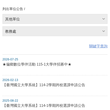
列出單位公告 /
其他單位
教務處
關鍵字查詢
2026-07-25
★偏鄉數位學伴活動 115-1大學伴招募中★
2026-02-13
【臺灣國立大學系統】114-2學期跨校選課申請公告
2025-08-22
【臺灣國立大學系統】114-1學期跨校選課申請公告