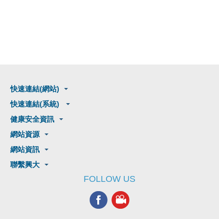
快速連結(網站)
快速連結(系統)
健康安全資訊
網站資源
網站資訊
聯繫興大
FOLLOW US