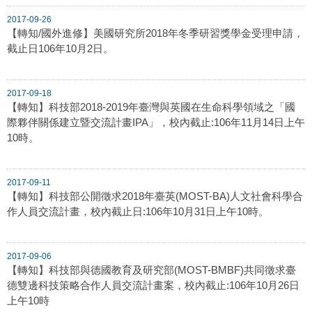
2017-09-26
【轉知/國外進修】美國研究所2018年冬季研習獎學金受理申請，
截止日106年10月2日。
2017-09-18
【轉知】科技部2018-2019年臺灣與英國在生命科學領域之「國
際夥伴關係建立暨交流計畫IPA」，校內截止:106年11月14日上午
10時。
2017-09-11
【轉知】科技部公開徵求2018年臺英(MOST-BA)人文社會科學合
作人員交流計畫，校內截止日:106年10月31日上午10時。
2017-09-06
【轉知】科技部與德國教育及研究部(MOST-BMBF)共同徵求臺
德雙邊科技策略合作人員交流計畫案，校內截止:106年10月26日
上午10時