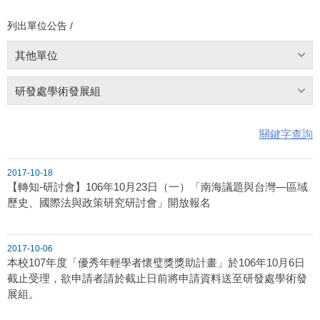
列出單位公告 /
其他單位
研發處學術發展組
關鍵字查詢
2017-10-18
【轉知-研討會】106年10月23日（一）「南海議題與台灣—區域
歷史、國際法與政策研究研討會」開放報名
2017-10-06
本校107年度「優秀年輕學者懷璧獎獎助計畫」於106年10月6日
截止受理，欲申請者請於截止日前將申請資料送至研發處學術發
展組。