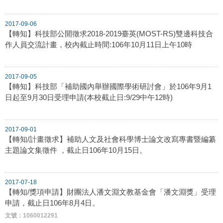
2017-09-06
【轉知】科技部公開徵求2018-2019臺英(MOST-RS)雙邊科技合
作人員交流計畫，校內截止時間:106年10月11日上午10時
2017-09-05
【轉知】科技部「補助國內舉辦國際學術研討會」於106年9月1
日起至9月30日受理申請(本校截止日:9/29中午12時)
2017-09-01
【轉知/計畫徵求】補助人文及社會科學博士論文改寫專書暨編纂
主題論文集徵件 ，截止日106年10月15日。
2017-07-18
【轉知/獎項申請】財團法人潘文淵文教基金會「潘文淵獎」受理
申請，截止日106年8月4日。
文號：1060012291