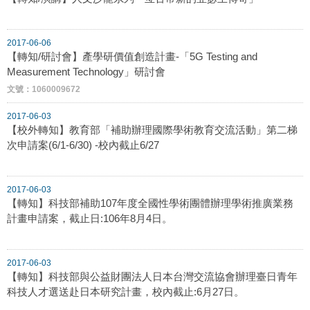
2017-06-06
【轉知/研討會】產學研價值創造計畫-「5G Testing and
Measurement Technology」研討會
文號：1060009672
2017-06-03
【校外轉知】教育部「補助辦理國際學術教育交流活動」第二梯
次申請案(6/1-6/30) -校內截止6/27
2017-06-03
【轉知】科技部補助107年度全國性學術團體辦理學術推廣業務
計畫申請案，截止日:106年8月4日。
2017-06-03
【轉知】科技部與公益財團法人日本台灣交流協會辦理臺日青年
科技人才選送赴日本研究計畫，校內截止:6月27日。