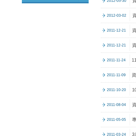
2012-05-30
2012-03-02
2011-12-21
2011-12-21
1
2011-11-24
資
2011-11-09
1
2011-10-20
2011-08-04
專
2011-05-05
3
2011-03-24