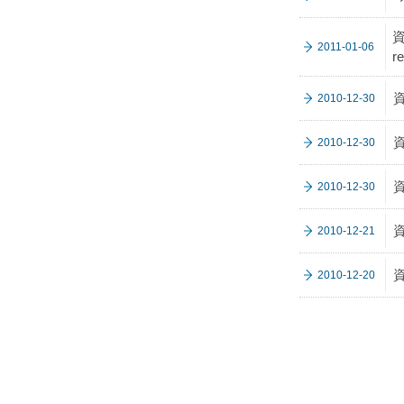
資
2011-01-06
r
2010-12-30
2010-12-30
2010-12-30
2010-12-21
2010-12-20