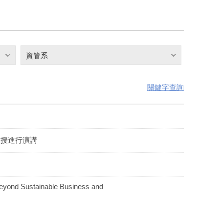
資管系
關鍵字查詢
教授進行演講
Sustainable Business and