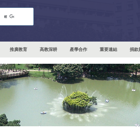
推廣教育
高教深耕
產學合作
重要連結
捐款