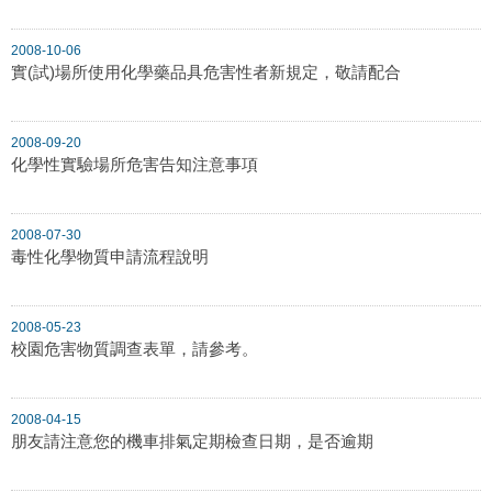
2008-10-06
實(試)場所使用化學藥品具危害性者新規定，敬請配合
2008-09-20
化學性實驗場所危害告知注意事項
2008-07-30
毒性化學物質申請流程說明
2008-05-23
校園危害物質調查表單，請參考。
2008-04-15
朋友請注意您的機車排氣定期檢查日期，是否逾期