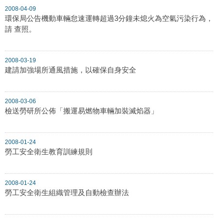
2008-04-09
環保局公告機動車輛怠速運轉超過3分鐘未熄火為空氣污染行為，
請 查照。
2008-03-19
建請加強場所通風措施，以確保自身安全
2008-03-06
檢送勞研所公佈「搬運易燃物車輛加裝滅焰器」
2008-01-24
勞工安全衛生教育訓練規則
2008-01-24
勞工安全衛生組織管理及自動檢查辦法