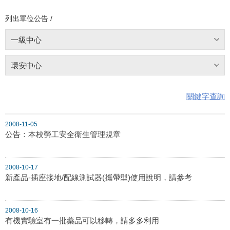
列出單位公告 /
一級中心
環安中心
關鍵字查詢
2008-11-05
公告：本校勞工安全衛生管理規章
2008-10-17
新產品-插座接地/配線測試器(攜帶型)使用說明，請參考
2008-10-16
有機實驗室有一批藥品可以移轉，請多多利用