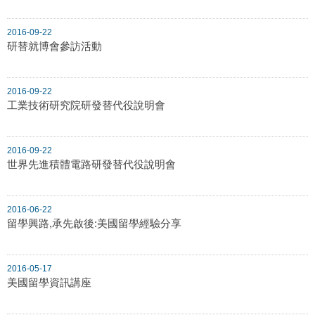
2016-09-22
研替就博會參訪活動
2016-09-22
工業技術研究院研發替代役說明會
2016-09-22
世界先進積體電路研發替代役說明會
2016-06-22
留學興路,承先啟後:美國留學經驗分享
2016-05-17
美國留學資訊講座