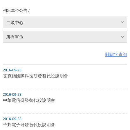
列出單位公告 /
二級中心
所有單位
關鍵字查詢
2016-09-23
艾克爾國際科技研發替代役說明會
2016-09-23
中華電信研發替代役說明會
2016-09-23
華邦電子研發替代役說明會