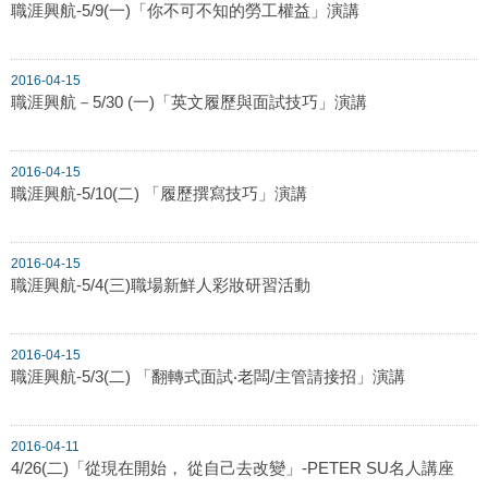
職涯興航-5/9(一)「你不可不知的勞工權益」演講
2016-04-15
職涯興航－5/30 (一)「英文履歷與面試技巧」演講
2016-04-15
職涯興航-5/10(二) 「履歷撰寫技巧」演講
2016-04-15
職涯興航-5/4(三)職場新鮮人彩妝研習活動
2016-04-15
職涯興航-5/3(二) 「翻轉式面試‧老闆/主管請接招」演講
2016-04-11
4/26(二)「從現在開始， 從自己去改變」-PETER SU名人講座