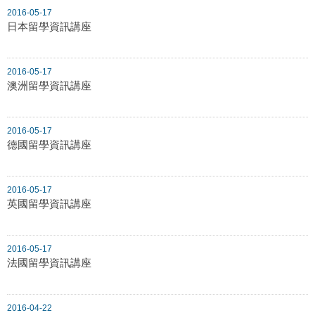
2016-05-17
日本留學資訊講座
2016-05-17
澳洲留學資訊講座
2016-05-17
德國留學資訊講座
2016-05-17
英國留學資訊講座
2016-05-17
法國留學資訊講座
2016-04-22