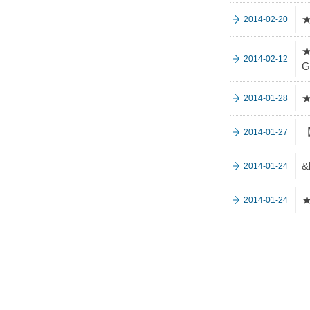
2014-02-20
★
2014-02-12
G
2014-01-28
2014-01-27
2014-01-24
2014-01-24