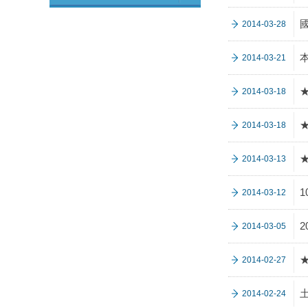
2014-03-28
2014-03-21
2014-03-18
★
2014-03-18
2014-03-13
2014-03-12
2014-03-05
2014-02-27
2014-02-24