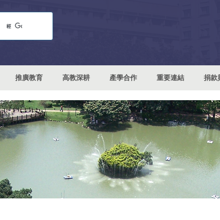
推廣教育
高教深耕
產學合作
重要連結
捐款