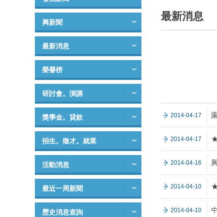
最新消息
興新聞
最新消息
榮譽榜
研討會。演講
2014-04-17
獎學金。貸款
2014-04-17
招生。徵才。就業
2014-04-16
活動消息
2014-04-10
最近一周新聞
2014-04-10
歷史消息查詢