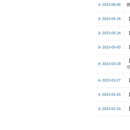
2023-06-06
2023-05-26
2023-05-24
2023-05-03
2023-03-29
2023-03-27
【
2023-03-24
2023-02-24