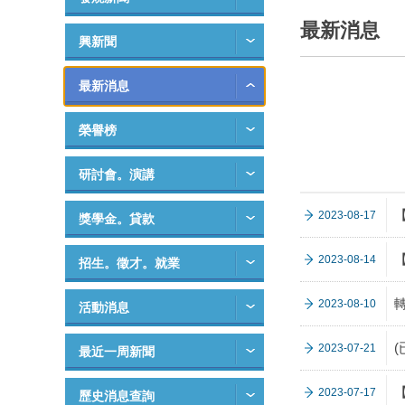
最新消息
興新聞
最新消息
榮譽榜
研討會。演講
【
2023-08-17
獎學金。貸款
2023-08-14
招生。徵才。就業
2023-08-10
活動消息
2023-07-21
最近一周新聞
2023-07-17
歷史消息查詢