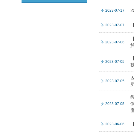
2023-07-17
2023-07-07
2023-07-06
2023-07-05
2023-07-05
2023-07-05
2023-06-06