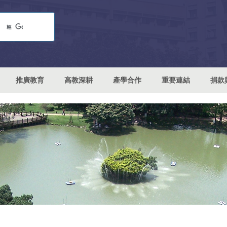
推廣教育
高教深耕
產學合作
重要連結
捐款