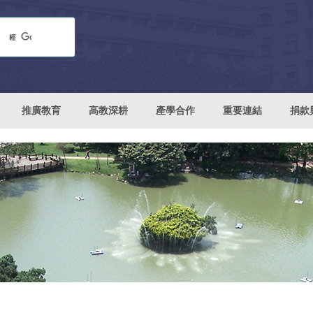
推廣教育
高教深耕
產學合作
重要連結
捐款