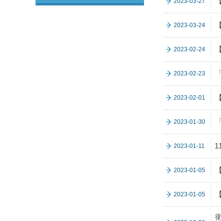
2023-03-27
【
2023-03-24
2023-02-24
2023-02-23
【
2023-02-01
2023-01-30
2023-01-11
2023-01-05
2023-01-05