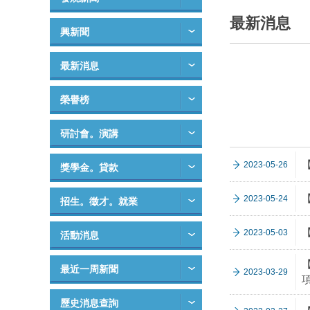
最新消息
興新聞
最新消息
榮譽榜
研討會。演講
2023-05-26
獎學金。貸款
2023-05-24
招生。徵才。就業
2023-05-03
活動消息
最近一周新聞
2023-03-29
歷史消息查詢