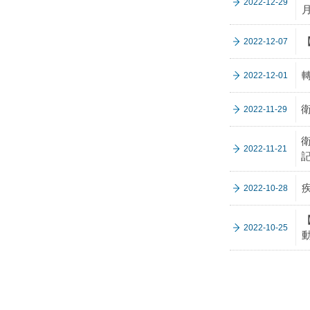
2022-12-29
2022-12-07
2022-12-01
2022-11-29
2022-11-21
2022-10-28
2022-10-25