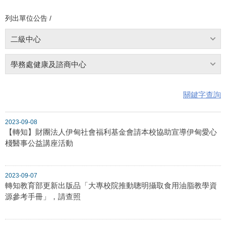
列出單位公告 /
二級中心
學務處健康及諮商中心
關鍵字查詢
2023-09-08
【轉知】財團法人伊甸社會福利基金會請本校協助宣導伊甸愛心
棧醫事公益講座活動
2023-09-07
轉知教育部更新出版品「大專校院推動聰明攝取食用油脂教學資
源參考手冊」，請查照