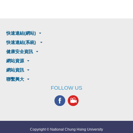
快速連結(網站)
快速連結(系統)
健康安全資訊
網站資源
網站資訊
聯繫興大
FOLLOW US
Copyright © National Chung Hsing University