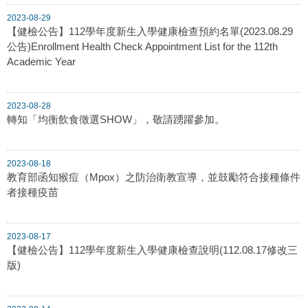
2023-08-29
【健檢公告】112學年度新生入學健康檢查預約名單(2023.08.29
公告)Enrollment Health Check Appointment List for the 112th
Academic Year
2023-08-28
轉知「均衡飲食徵選SHOW」，敬請踴躍參加。
2023-08-18
教育部函知猴痘（Mpox）之防治衛教宣導，並鼓勵符合接種條件
者接種疫苗
2023-08-17
【健檢公告】112學年度新生入學健康檢查說明(112.08.17修改三
版)