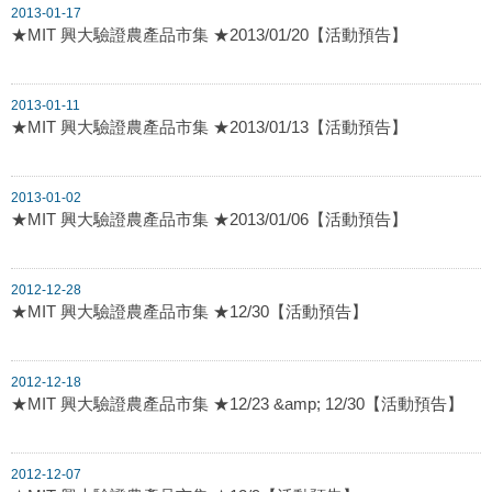
2013-01-17
★MIT 興大驗證農產品市集 ★2013/01/20【活動預告】
2013-01-11
★MIT 興大驗證農產品市集 ★2013/01/13【活動預告】
2013-01-02
★MIT 興大驗證農產品市集 ★2013/01/06【活動預告】
2012-12-28
★MIT 興大驗證農產品市集 ★12/30【活動預告】
2012-12-18
★MIT 興大驗證農產品市集 ★12/23 &amp; 12/30【活動預告】
2012-12-07