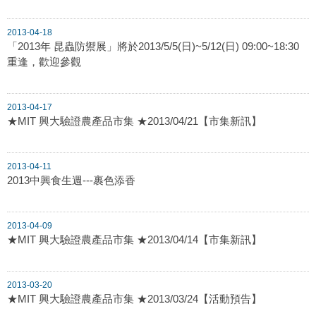
2013-04-18
「2013年 昆蟲防禦展」將於2013/5/5(日)~5/12(日) 09:00~18:30
重逢，歡迎參觀
2013-04-17
★MIT 興大驗證農產品市集 ★2013/04/21【市集新訊】
2013-04-11
2013中興食生週---裹色添香
2013-04-09
★MIT 興大驗證農產品市集 ★2013/04/14【市集新訊】
2013-03-20
★MIT 興大驗證農產品市集 ★2013/03/24【活動預告】