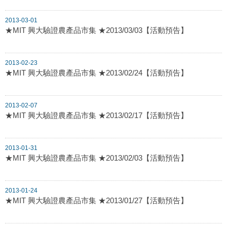
2013-03-01
★MIT 興大驗證農產品市集 ★2013/03/03【活動預告】
2013-02-23
★MIT 興大驗證農產品市集 ★2013/02/24【活動預告】
2013-02-07
★MIT 興大驗證農產品市集 ★2013/02/17【活動預告】
2013-01-31
★MIT 興大驗證農產品市集 ★2013/02/03【活動預告】
2013-01-24
★MIT 興大驗證農產品市集 ★2013/01/27【活動預告】