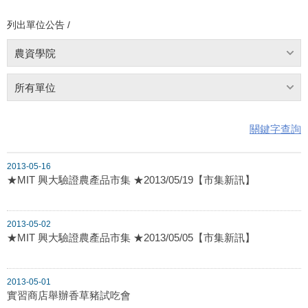
列出單位公告 /
農資學院
所有單位
關鍵字查詢
2013-05-16
★MIT 興大驗證農產品市集 ★2013/05/19【市集新訊】
2013-05-02
★MIT 興大驗證農產品市集 ★2013/05/05【市集新訊】
2013-05-01
實習商店舉辦香草豬試吃會