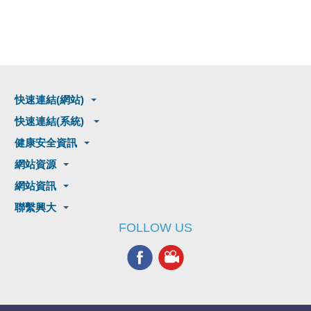
快速連結(網站)
快速連結(系統)
健康安全資訊
網站資源
網站資訊
聯繫興大
FOLLOW US