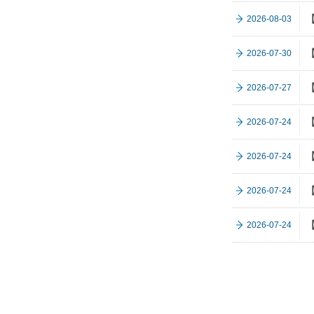
2026-08-03
2026-07-30
2026-07-27
2026-07-24
2026-07-24
2026-07-24
2026-07-24