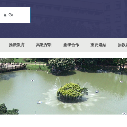
推廣教育
高教深耕
產學合作
重要連結
捐款