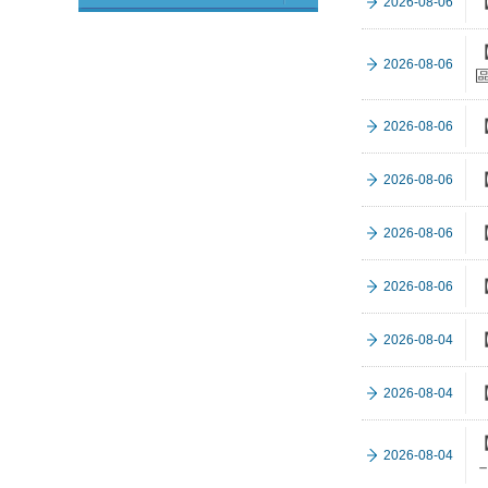
2026-08-06
2026-08-06
2026-08-06
2026-08-06
2026-08-06
2026-08-06
2026-08-04
2026-08-04
2026-08-04