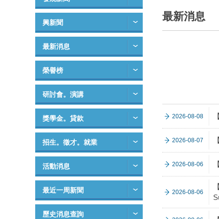
最新消息
興新聞
最新消息
榮譽榜
研討會。演講
2026-08-08
獎學金。貸款
2026-08-07
招生。徵才。就業
2026-08-06
活動消息
【
最近一周新聞
2026-08-06
S
歷史消息查詢