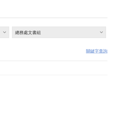
總務處文書組
關鍵字查詢