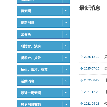
最新消息
興新聞
最新消息
榮譽榜
研討會。演講
2025-12-12
獎學金。貸款
2025-07-10
招生。徵才。就業
2022-08-29
活動消息
【
2021-12-23
最近一周新聞
2021-05-28
歷史消息查詢