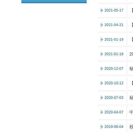
2021-05-17
2021-04-21
2021-01-19
2021-01-18
2020-12-07
2020-10-12
2020-07-03
2020-04-07
2019-06-04