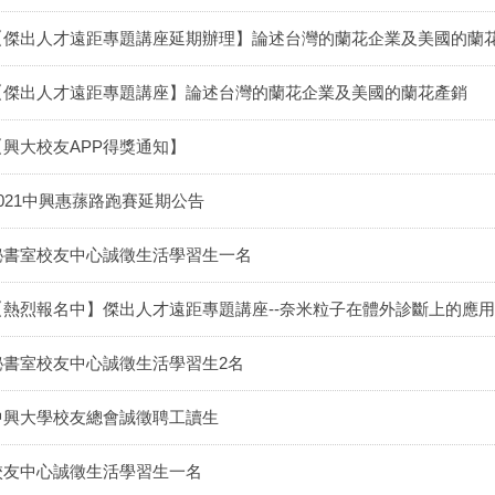
【傑出人才遠距專題講座延期辦理】論述台灣的蘭花企業及美國的蘭
【傑出人才遠距專題講座】論述台灣的蘭花企業及美國的蘭花產銷
【興大校友APP得獎通知】
2021中興惠蓀路跑賽延期公告
秘書室校友中心誠徵生活學習生一名
【熱烈報名中】傑出人才遠距專題講座--奈米粒子在體外診斷上的應用
秘書室校友中心誠徵生活學習生2名
中興大學校友總會誠徵聘工讀生
校友中心誠徵生活學習生一名