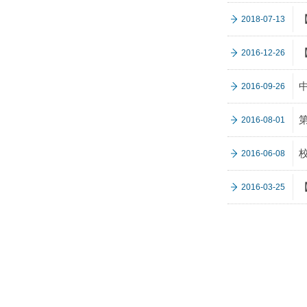
2018-07-13
2016-12-26
2016-09-26
2016-08-01
2016-06-08
2016-03-25