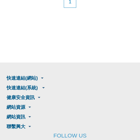
1
快速連結(網站)
快速連結(系統)
健康安全資訊
網站資源
網站資訊
聯繫興大
FOLLOW US