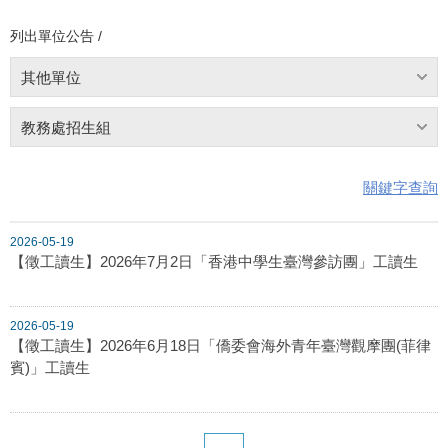
列出單位公告 /
其他單位
教務處招生組
關鍵字查詢
2026-05-19
【徵工讀生】2026年7月2日「香港中學生臺灣參訪團」工讀生
2026-05-19
【徵工讀生】2026年6月18日「僑委會海外青年臺灣觀摩團(菲律
賓)」工讀生