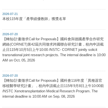
2026-07-21
本校115年度「產學績優教師」獲獎名單
2026-07-20
【轉知/計畫徵求Call for Proposals】國科會與德國產學合作研究
網絡(CORNET)第42屆共同徵求跨國聯合研究計畫，校內申請截
止日115年10月5日上午10:00 /NSTC- CORNET jointly solicit
transnational joint research projects. The internal deadline is 10:00
AM on Oct. 05, 2026
2026-07-20
【轉知/計畫徵求Call for Proposals】國科會116年度「異種器官
移植醫學研究計畫」，校內申請截止日115年9月8日上午10:00前
/NSTC Xenotransplantation Medical Research Program. The
internal deadline is 10:00 AM on Sep. 08, 2026