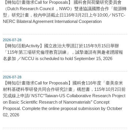
【轉知/計畫徵求Call for Proposals】 國科會與荷蘭研究委員會
（Dutch Research Council ，NWO）雙邊協議國際合作「能源轉
型」研究計畫，校內申請截止日116年3月2日上午10:00／NSTC-
NERC Bilateral Agreement International Cooperation
2026-07-28
【轉知/活動Activity】國立政治大學謹訂於115年9月15日舉辦
「115年第三場研究倫理教育訓練」，誠摯邀請有興趣者踴躍報
名參加 ／NCCU is scheduled to hold September 15, 2026
2026-07-28
【轉知/計畫徵求Call for Proposals】國科會116年度「臺美奈米
材料基礎科學研發共同合作研究計畫」構想書，115年10月2日前
完成線上申請/ NSTC“Taiwan-US Collaborative Research Project
on Basic Scientific Research of Nanomaterials” Concept
Proposal. Complete the online proposal submission by October
02, 2026