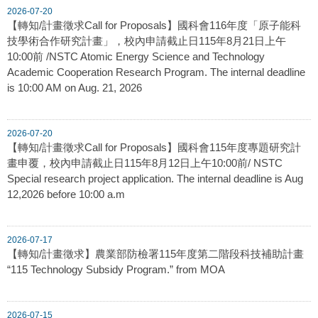
2026-07-20
【轉知/計畫徵求Call for Proposals】國科會116年度「原子能科
技學術合作研究計畫」，校內申請截止日115年8月21日上午
10:00前 /NSTC Atomic Energy Science and Technology
Academic Cooperation Research Program. The internal deadline
is 10:00 AM on Aug. 21, 2026
2026-07-20
【轉知/計畫徵求Call for Proposals】國科會115年度專題研究計
畫申覆，校內申請截止日115年8月12日上午10:00前/ NSTC
Special research project application. The internal deadline is Aug
12,2026 before 10:00 a.m
2026-07-17
【轉知/計畫徵求】農業部防檢署115年度第二階段科技補助計畫
“115 Technology Subsidy Program.” from MOA
2026-07-15