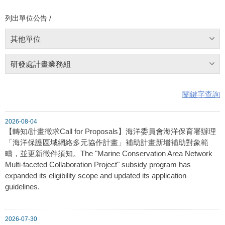
列出單位公告 /
其他單位
研發處計畫業務組
關鍵字查詢
2026-08-04
【轉知/計畫徵求Call for Proposals】海洋委員會海洋保育署辦理
「海洋保護區域網絡多元協作計畫」補助計畫新增補助對象範
疇，並更新徵件須知。The "Marine Conservation Area Network
Multi-faceted Collaboration Project" subsidy program has
expanded its eligibility scope and updated its application
guidelines.
2026-07-30