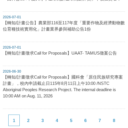
2026-07-01
【轉知/計畫公告】農業部116至117年度「重要作物及經濟動物數
位育種技術實用化」計畫業界參與補助公告1份
2026-07-01
【轉知/計畫徵求Call for Proposals】UAAT- TAMUS徵案公告
2026-06-30
【轉知/計畫徵求Call for Proposals】國科會「原住民族研究專案
計畫」，校內申請截止日115年8月11日上午10:00 /NSTC
Aboriginal Peoples Research Project. The internal deadline is
10:00 AM on Aug. 11, 2026
1
2
3
4
5
6
7
8