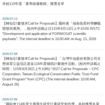
本校115年度「產學績優教師」獲獎名單
2026-07-13
【轉知/計畫徵求Call for Proposals】國科會「福衛衛星科學酬載
開發與應用」，校內申請截止日115年8月13日上午10:00 /NSTC
“Development and application of FORMOSAT scientific
payloads”. The internal deadline is 10:00 AM on Aug. 13, 2026
2026-07-08
【轉知/計畫徵求Call for Proposals】「台灣中油股份有限公司生
態保育公益信託基金116年度補助計畫徵件活動」(校內申請截止
時間：115年8月26日上午10時) “2027 Call for Proposals – CPC
Corporation, Taiwan Ecological Conservation Public Trust Fund
Grant Program” from (CPC) (The internal deadline: 10:00 AM,
August 26)
2026-07-06
「國科會114年度大專學生研究計畫研究創作獎」本校獲獎名單