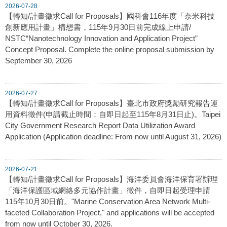
2026-07-28
【轉知/計畫徵求Call for Proposals】國科會116年度「奈米科技
創新應用計畫」構想書，115年9月30日前完成線上申請/
NSTC“Nanotechnology Innovation and Application Project”
Concept Proposal. Complete the online proposal submission by
September 30, 2026
2026-07-27
【轉知/計畫徵求Call for Proposals】臺北市政府獎勵研究報告運
用資料徵件(申請截止時間：自即日起至115年8月31日止)。Taipei
City Government Research Report Data Utilization Award
Application (Application deadline: From now until August 31, 2026)
2026-07-21
【轉知/計畫徵求Call for Proposals】海洋委員會海洋保育署辦理
「海洋保護區域網絡多元協作計畫」徵件，自即日起受理申請
115年10月30日前。"Marine Conservation Area Network Multi-
faceted Collaboration Project," and applications will be accepted
from now until October 30, 2026.