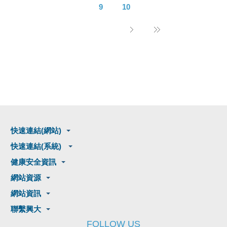
9
10
快速連結(網站)
快速連結(系統)
健康安全資訊
網站資源
網站資訊
聯繫興大
FOLLOW US