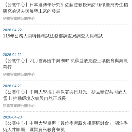
【公關中心】日本遺傳學研究所佐藤豐教授來訪 緬懷臺灣野生稻
研究的過去與展望未來的發展
秘書室媒體公關中心
2026-04-22
115年公務人員特種考試法務部調查局調查人員考試
2026-04-21
【公關中心】四月雪再臨中興湖畔 流蘇盛放見證土壤復育與興農
善行
秘書室媒體公關中心
2026-04-21
【公關中心】中興大學攜手林保署與日月光、矽品精密共同於大
雪山 推動環境永續與自然正成長
秘書室媒體公關中心
2026-04-20
【公關中心】中興大學舉辦「數位學習薪火相傳研討會」 關注學
術人才斷層 匯聚資訊教育菁英