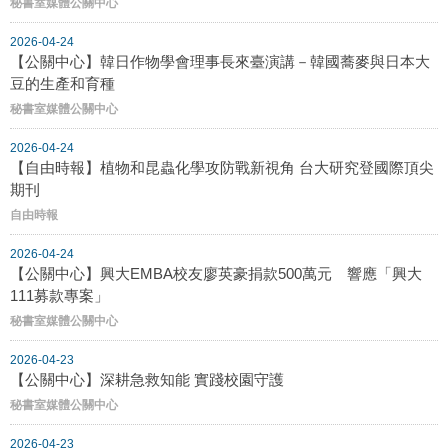
秘書室媒體公關中心
2026-04-24
【公關中心】韓日作物學會理事長來臺演講－韓國蕎麥與日本大
豆的生產和育種
秘書室媒體公關中心
2026-04-24
【自由時報】植物和昆蟲化學攻防戰新視角 台大研究登國際頂尖
期刊
自由時報
2026-04-24
【公關中心】興大EMBA校友廖英豪捐款500萬元 響應「興大
111募款專案」
秘書室媒體公關中心
2026-04-23
【公關中心】深耕急救知能 實踐校園守護
秘書室媒體公關中心
2026-04-23