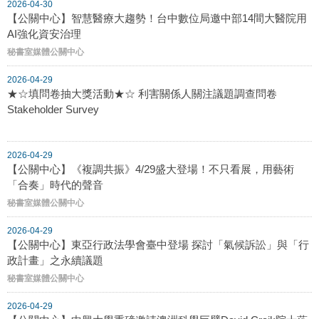
2026-04-30
【公關中心】智慧醫療大趨勢！台中數位局邀中部14間大醫院用
AI強化資安治理
秘書室媒體公關中心
2026-04-29
★☆填問卷抽大獎活動★☆ 利害關係人關注議題調查問卷
Stakeholder Survey
2026-04-29
【公關中心】《複調共振》4/29盛大登場！不只看展，用藝術
「合奏」時代的聲音
秘書室媒體公關中心
2026-04-29
【公關中心】東亞行政法學會臺中登場 探討「氣候訴訟」與「行
政計畫」之永續議題
秘書室媒體公關中心
2026-04-29