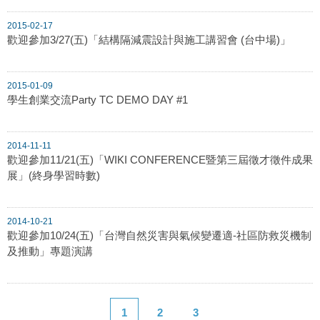
2015-02-17
歡迎參加3/27(五)「結構隔減震設計與施工講習會 (台中場)」
2015-01-09
學生創業交流Party TC DEMO DAY #1
2014-11-11
歡迎參加11/21(五)「WIKI CONFERENCE暨第三屆徵才徵件成果
展」(終身學習時數)
2014-10-21
歡迎參加10/24(五)「台灣自然災害與氣候變遷適-社區防救災機制
及推動」專題演講
1
2
3