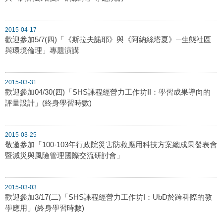
2015-04-17
歡迎參加5/7(四)「《斯拉夫諾耶》與《阿納絲塔夏》─生態社區
與環境倫理」專題演講
2015-03-31
歡迎參加04/30(四)「SHS課程經營力工作坊II：學習成果導向的
評量設計」(終身學習時數)
2015-03-25
敬邀參加「100-103年行政院災害防救應用科技方案總成果發表會
暨減災與風險管理國際交流研討會」
2015-03-03
歡迎參加3/17(二)「SHS課程經營力工作坊I：UbD於跨科際的教
學應用」(終身學習時數)