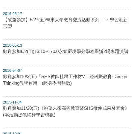
2016-05-17
【敬邀參加】5/27(五)未來大學教育交流活動系列 Ⅰ：學習創新
形塑
2016-05-13
歡迎參加6/2(四)13:10~17:00永續環境學分學程舉辦2場專題演講
2016-04-07
歡迎參加10/3(五)「SHS教師社群工作坊V：跨科際教育-Design
Thinking教學運用」(終身學習時數)
2015-11-04
歡迎參加11/20(五)《眺望未來高等教育暨SHS徵件成果發表會》
(本活動提供終身學習時數)
2015-10-01