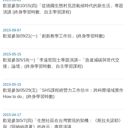
歡迎參加10/15(四)「從德國生態村見證氣候時代的新生活」專題
演講 (終身學習時數、自主學習課程)
2015-09-07
歡迎參加09/21(一)「創新教學工作坊」(終身學習時數)
2015-05-15
歡迎參加5/18(一)「李遠哲院士專題演講--「急速減碳與世代交
接」論壇」(終身學習時數、自主學習課程)
2015-05-15
歡迎參加05/29(五)「SHS課程經營力工作坊Ⅲ：跨科際場域實作
How to do」(終身學習時數)
2015-04-17
歡迎參加5/7(四)「生態社區在台灣實現的契機：《斯拉夫諾耶》
與《阿納絲塔夏》的啟示」專題演講