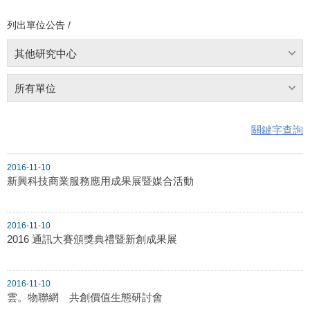
列出單位公告 /
其他研究中心
所有單位
關鍵字查詢
2016-11-10
新興科技商業服務應用成果展暨媒合活動
2016-11-10
2016 通訊大賽頒獎典禮暨新創成果展
2016-11-10
雲。物聯網 共創價值生態研討會