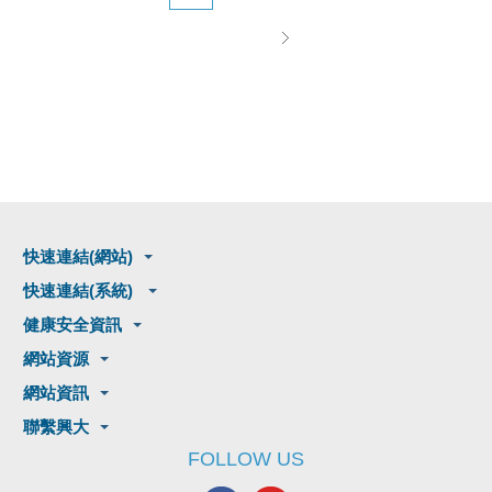
快速連結(網站)
快速連結(系統)
健康安全資訊
網站資源
網站資訊
聯繫興大
FOLLOW US