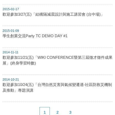
2015-02-17
歡迎參加3/27(五)「結構隔減震設計與施工講習會 (台中場)」
2015-01-09
學生創業交流Party TC DEMO DAY #1
2014-11-11
歡迎參加11/21(五)「WIKI CONFERENCE暨第三屆徵才徵件成果
展」(終身學習時數)
2014-10-21
歡迎參加10/24(五)「台灣自然災害與氣候變遷適-社區防救災機制
及推動」專題演講
1
2
3