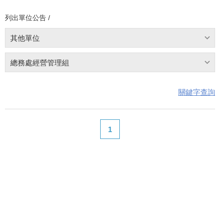
列出單位公告 /
其他單位
總務處經營管理組
關鍵字查詢
1