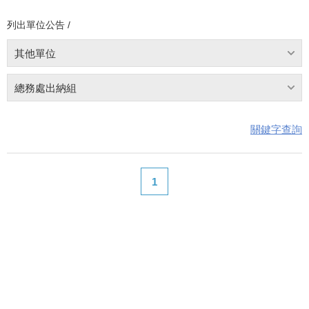
列出單位公告 /
其他單位
總務處出納組
關鍵字查詢
1