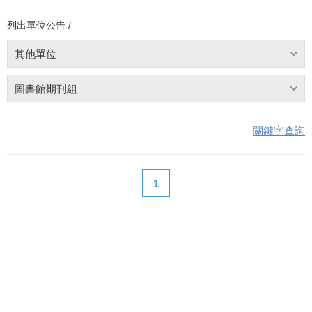
列出單位公告 /
其他單位
圖書館期刊組
關鍵字查詢
1