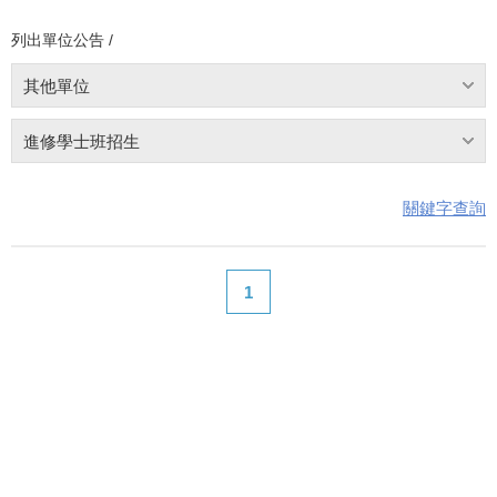
列出單位公告 /
其他單位
進修學士班招生
關鍵字查詢
1