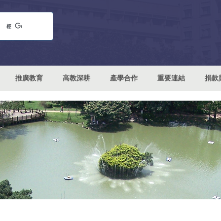
推廣教育
高教深耕
產學合作
重要連結
捐款