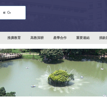
推廣教育
高教深耕
產學合作
重要連結
捐款