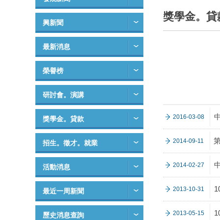
獎學金。貸
興新聞
最新消息
榮譽榜
研討會。演講
2016-03-08
獎學金。貸款
2014-09-11
招生。徵才。就業
2014-02-27
活動消息
2013-10-31
最近一周新聞
2013-05-15
歷史消息查詢