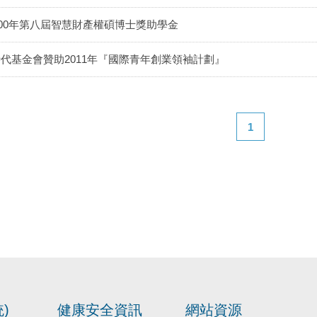
100年第八屆智慧財產權碩博士獎助學金
代基金會贊助2011年『國際青年創業領袖計劃』
1
)
健康安全資訊
網站資源