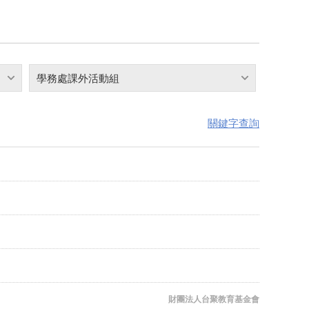
學務處課外活動組
關鍵字查詢
財團法人台聚教育基金會