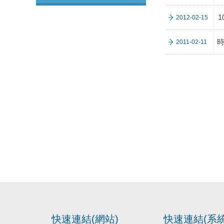
2012-02-15
時
2011-02-11
快速連結(網站)
快速連結(系統