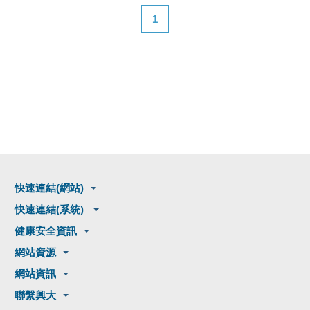
1
快速連結(網站)
快速連結(系統)
健康安全資訊
網站資源
網站資訊
聯繫興大