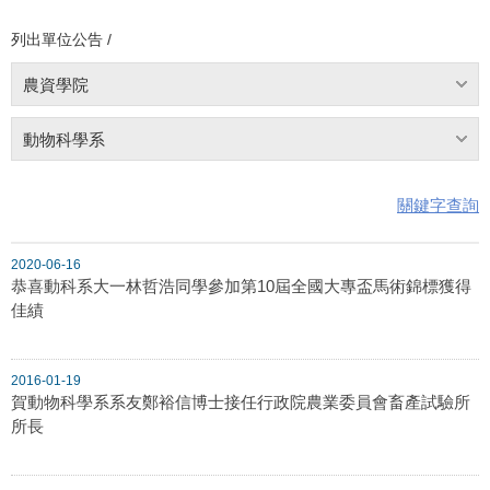
列出單位公告 /
農資學院
動物科學系
關鍵字查詢
2020-06-16
恭喜動科系大一林哲浩同學參加第10屆全國大專盃馬術錦標獲得
佳績
2016-01-19
賀動物科學系系友鄭裕信博士接任行政院農業委員會畜產試驗所
所長