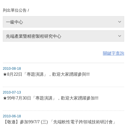
列出單位公告 /
一級中心
先端產業暨精密製程研究中心
關鍵字查詢
2010-08-18
★8月22日「專題演講」，歡迎大家踴躍參與!!!
2010-07-13
★99年7月30日「專題演講」，歡迎大家踴躍參加!!!
2010-06-18
【敬邀】參加99/7/7 (三) 「先端軟性電子跨領域技術研討會」