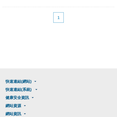
1
快速連結(網站)
快速連結(系統)
健康安全資訊
網站資源
網站資訊