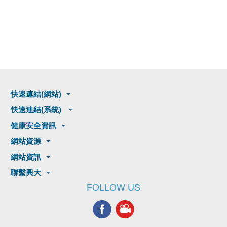
快速連結(網站)
快速連結(系統)
健康安全資訊
網站資源
網站資訊
聯繫興大
FOLLOW US