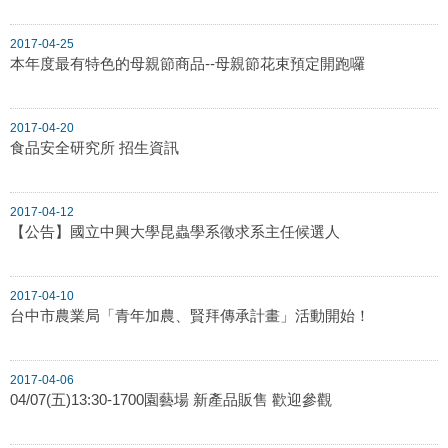
2017-04-25
本年度最有特色的母親節商品--母親節花束預定開跑囉
2017-04-20
食品安全研究所 招生資訊
2017-04-12
【公告】國立中興大學昆蟲學系徵求系主任候選人
2017-04-10
台中市農業局「青年加農、賢拜傳承計畫」活動開始！
2017-04-06
04/07(五)13:30-1700園藝場 新產品販售 歡迎參觀