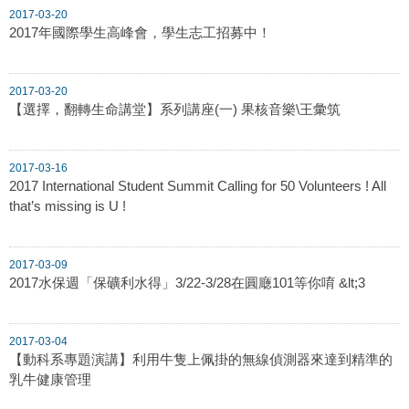
2017-03-20
2017年國際學生高峰會，學生志工招募中！
2017-03-20
【選擇，翻轉生命講堂】系列講座(一) 果核音樂\王彙筑
2017-03-16
2017 International Student Summit Calling for 50 Volunteers ! All
that’s missing is U !
2017-03-09
2017水保週「保礦利水得」3/22-3/28在圓廰101等你唷 &lt;3
2017-03-04
【動科系專題演講】利用牛隻上佩掛的無線偵測器來達到精準的
乳牛健康管理