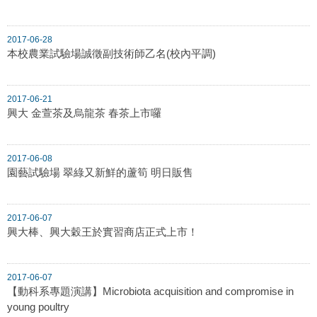
2017-06-28
本校農業試驗場誠徵副技術師乙名(校內平調)
2017-06-21
興大 金萱茶及烏龍茶 春茶上市囉
2017-06-08
園藝試驗場 翠綠又新鮮的蘆筍 明日販售
2017-06-07
興大棒、興大穀王於實習商店正式上市！
2017-06-07
【動科系專題演講】Microbiota acquisition and compromise in
young poultry