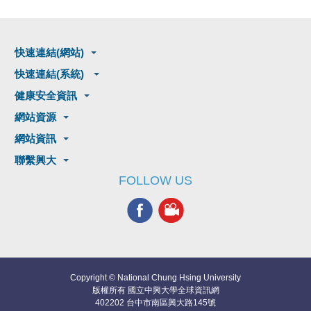
快速連結(網站)
快速連結(系統)
健康安全資訊
網站資源
網站資訊
聯繫興大
FOLLOW US
Copyright © National Chung Hsing University
版權所有 國立中興大學全球資訊網
402202 台中市南區興大路145號