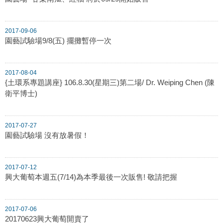
2017-09-06
園藝試驗場9/8(五) 擺攤暫停一次
2017-08-04
{土環系專題講座} 106.8.30(星期三)第二場/ Dr. Weiping Chen (陳
衛平博士)
2017-07-27
園藝試驗場 沒有放暑假！
2017-07-12
興大葡萄本週五(7/14)為本季最後一次販售! 敬請把握
2017-07-06
20170623興大葡萄開賣了