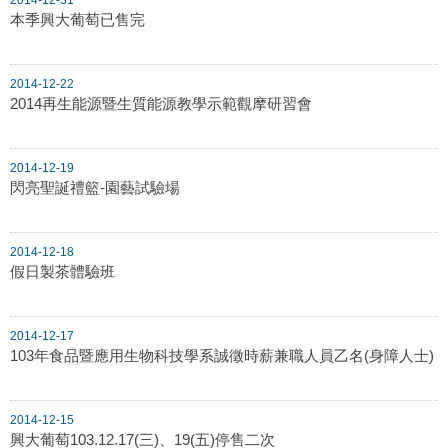
本季興大葡萄已售完
2014-12-22
2014再生能源暨生質能源教學示範觀摩研習會
2014-12-19
閃亮聖誕禮籃-園藝試驗場
2014-12-18
假日製茶體驗班
2014-12-17
103年食品暨應用生物科技學系誠徵時薪兼職人員乙名(身障人士)
2014-12-15
興大葡萄103.12.17(三)、19(五)停售二次