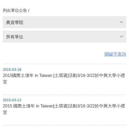
列出單位公告 /
農資學院
所有單位
關鍵字查詢
2015-03-16
2015國際土壤年 in Taiwan [土環週]活動3/16-3/22於中興大學小禮
堂
2015-03-12
2015 國際土壤年 in Taiwan[土環週]活動3/16-3/22於中興大學小禮
堂