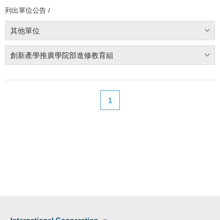
列出單位公告 /
其他單位
創新產學推廣學院部進修教育組
1