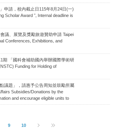
者獎」申請，校內截止日115年8月24日(一)
cholar Award ", Internal deadline is
第2期國際會議、展覽及獎勵旅遊贊助申請 Taipei
nal Conferences, Exhibitions, and
t】115年第1期 「國科會補助國內舉辦國際學術研
C) Funding for Holding of
重點議題」，請惠予公告周知並鼓勵所屬
airs Subsidies/Donations by the
ation and encourage eligible units to
9
10