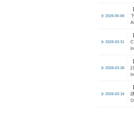
【
下
2026-05-06
A
【
C
2026-03-31
I
【
討
2026-03-30
I
踴
2026-03-16
O