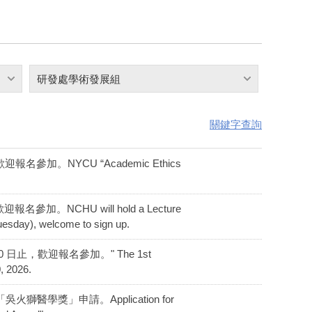
研發處學術發展組
關鍵字查詢
參加。NYCU “Academic Ethics
加。NCHU will hold a Lecture
uesday), welcome to sign up.
0 日止，歡迎報名參加。" The 1st
, 2026.
吳火獅醫學獎」申請。Application for