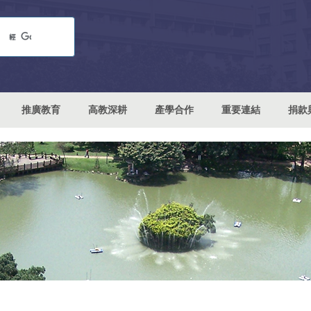
推廣教育
高教深耕
產學合作
重要連結
捐款