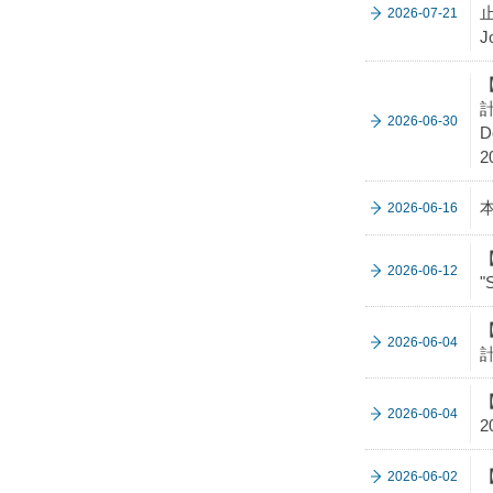
止
2026-07-21
J
【
計
2026-06-30
D
2
2026-06-16
【
2026-06-12
"
2026-06-04
【
2026-06-04
2
【
2026-06-02