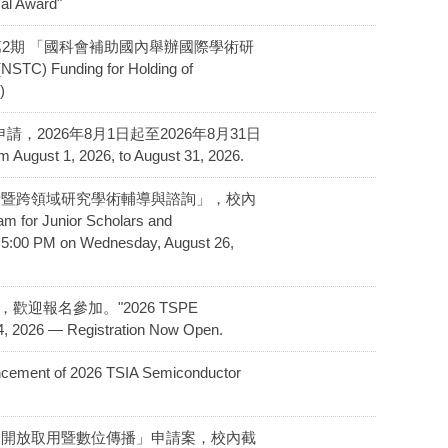
al Award"
t】115年第2期 「國科會補助國內舉辦國際學術研
C) Funding for Holding of
)
申請，2026年8月1日起至2026年8月31日
m August 1, 2026, to August 31, 2026.
「青年學者暨跨領域研究學術輔導與諮詢」，校內
 Junior Scholars and
ore 5:00 PM on Wednesday, August 26,
，歡迎報名參加。"2026 TSPE
4, 2026 — Registration Now Open.
of 2026 TSIA Semiconductor
「學術期刊開放取用暨數位傳播」申請案，校內截