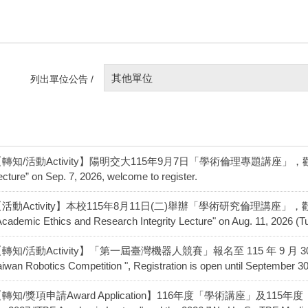
其他單位
列出單位公告 /
轉知/活動Activity】陽明交大115年9月7日「學術倫理專題講座」，歡迎報名
ecture” on Sep. 7, 2026, welcome to register.
活動Activity】本校115年8月11日(二)舉辦「學術研究倫理講座」，歡迎報名參
Academic Ethics and Research Integrity Lecture" on Aug. 11, 2026 (T
轉知/活動Activity】「第一屆臺灣機器人競賽」報名至 115 年 9 月 3
aiwan Robotics Competition ", Registration is open until September 30
轉知/獎項申請Award Application】116年度「學術講座」及115年度「