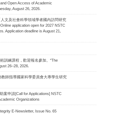
d Open Access of Academic
dnesday, August 26, 2026.
會116年度「人文及社會科學領域學者國內訪問研究
ication open for 2027 NSTC
. Application deadline is August 21,
 Lab」學術訓練課程，歡迎報名參加。“The
gust 26–28, 2026.
勵教師指導國家科學委員會大專學生研究
for Applications] NSTC
 Academic Organizations
E-Newsletter, Issue No. 65