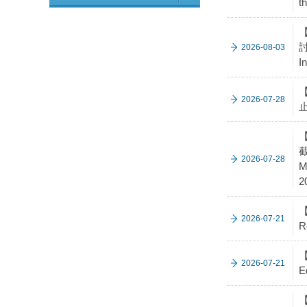
t
【
討
2026-08-03
I
【
2026-07-28
止
截
2026-07-28
M
2
【
2026-07-21
R
【
2026-07-21
E