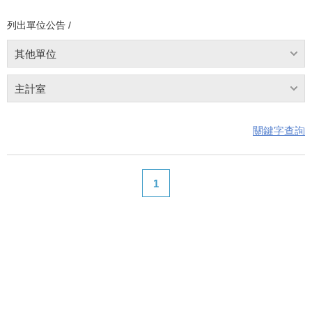
列出單位公告 /
其他單位
主計室
關鍵字查詢
1