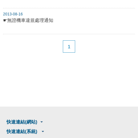
2013-08-16
☛無證機車違規處理通知
1
快速連結(網站)
快速連結(系統)