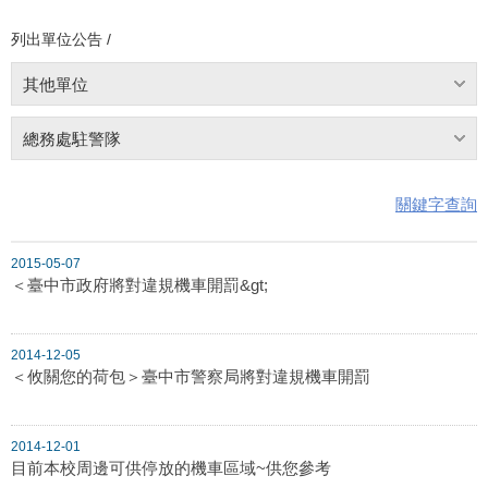
列出單位公告 /
其他單位
總務處駐警隊
關鍵字查詢
2015-05-07
＜臺中市政府將對違規機車開罰&gt;
2014-12-05
＜攸關您的荷包＞臺中市警察局將對違規機車開罰
2014-12-01
目前本校周邊可供停放的機車區域~供您參考