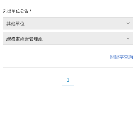
列出單位公告 /
其他單位
總務處經營管理組
關鍵字查詢
1