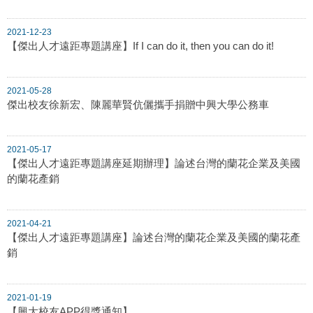
2021-12-23
【傑出人才遠距專題講座】If I can do it, then you can do it!
2021-05-28
傑出校友徐新宏、陳麗華賢伉儷攜手捐贈中興大學公務車
2021-05-17
【傑出人才遠距專題講座延期辦理】論述台灣的蘭花企業及美國
的蘭花產銷
2021-04-21
【傑出人才遠距專題講座】論述台灣的蘭花企業及美國的蘭花產
銷
2021-01-19
【興大校友APP得獎通知】