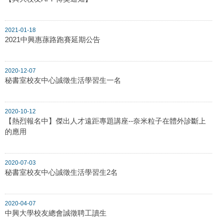
2021-01-18
2021中興惠蓀路跑賽延期公告
2020-12-07
秘書室校友中心誠徵生活學習生一名
2020-10-12
【熱烈報名中】傑出人才遠距專題講座--奈米粒子在體外診斷上
的應用
2020-07-03
秘書室校友中心誠徵生活學習生2名
2020-04-07
中興大學校友總會誠徵聘工讀生