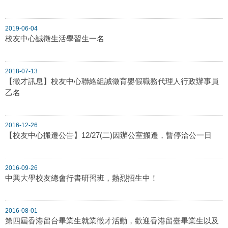
2019-06-04
校友中心誠徵生活學習生一名
2018-07-13
【徵才訊息】校友中心聯絡組誠徵育嬰假職務代理人行政辦事員
乙名
2016-12-26
【校友中心搬遷公告】12/27(二)因辦公室搬遷，暫停洽公一日
2016-09-26
中興大學校友總會行書研習班，熱烈招生中！
2016-08-01
第四屆香港留台畢業生就業徵才活動，歡迎香港留臺畢業生以及