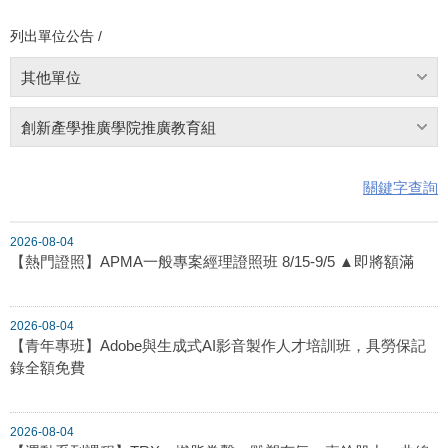
列出單位公告 /
其他單位
創新產學推廣學院推廣教育組
關鍵字查詢
2026-08-04
【熱門證照】APMA一般專案經理證照班 8/15-9/5 ▲即將額滿
2026-08-04
【青年專班】Adobe與生成式AI影音製作人才培訓班，具勞保記
錄全額免費
2026-08-04