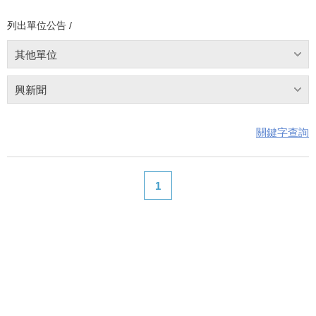
列出單位公告 /
其他單位
興新聞
關鍵字查詢
1