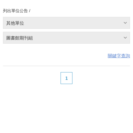
列出單位公告 /
其他單位
圖書館期刊組
關鍵字查詢
1