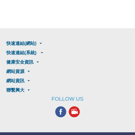
快速連結(網站)
快速連結(系統)
健康安全資訊
網站資源
網站資訊
聯繫興大
FOLLOW US