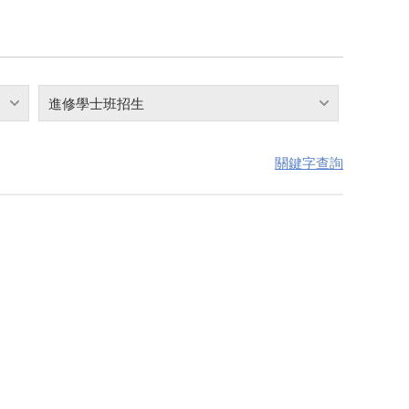
進修學士班招生
關鍵字查詢