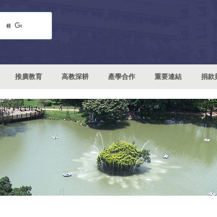
推廣教育
高教深耕
產學合作
重要連結
捐款