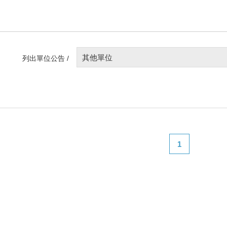
其他單位
列出單位公告 /
1