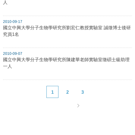
人
2010-09-17
國立中興大學分子生物學研究所劉宏仁教授實驗室 誠徵博士後研
究員1名
2010-09-07
國立中興大學分子生物學研究所陳建華老師實驗室徵碩士級助理
一人
1
2
3