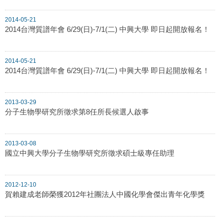
2014-05-21
2014台灣質譜年會 6/29(日)-7/1(二) 中興大學 即日起開放報名！
2014-05-21
2014台灣質譜年會 6/29(日)-7/1(二) 中興大學 即日起開放報名！
2013-03-29
分子生物學研究所徵求第8任所長候選人啟事
2013-03-08
國立中興大學分子生物學研究所徵求碩士級專任助理
2012-12-10
賀賴建成老師榮獲2012年社團法人中國化學會傑出青年化學獎