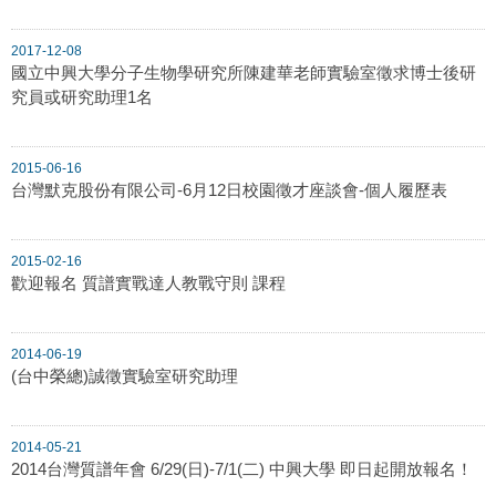
2017-12-08
國立中興大學分子生物學研究所陳建華老師實驗室徵求博士後研
究員或研究助理1名
2015-06-16
台灣默克股份有限公司-6月12日校園徵才座談會-個人履歷表
2015-02-16
歡迎報名 質譜實戰達人教戰守則 課程
2014-06-19
(台中榮總)誠徵實驗室研究助理
2014-05-21
2014台灣質譜年會 6/29(日)-7/1(二) 中興大學 即日起開放報名！