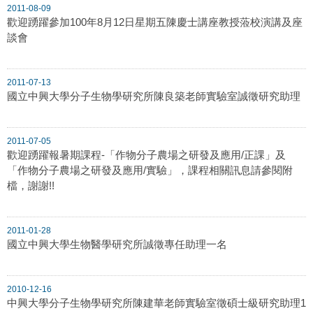
2011-08-09
歡迎踴躍參加100年8月12日星期五陳慶士講座教授蒞校演講及座
談會
2011-07-13
國立中興大學分子生物學研究所陳良築老師實驗室誠徵研究助理
2011-07-05
歡迎踴躍報暑期課程-「作物分子農場之研發及應用/正課」及
「作物分子農場之研發及應用/實驗」，課程相關訊息請參閱附
檔，謝謝!!
2011-01-28
國立中興大學生物醫學研究所誠徵專任助理一名
2010-12-16
中興大學分子生物學研究所陳建華老師實驗室徵碩士級研究助理1