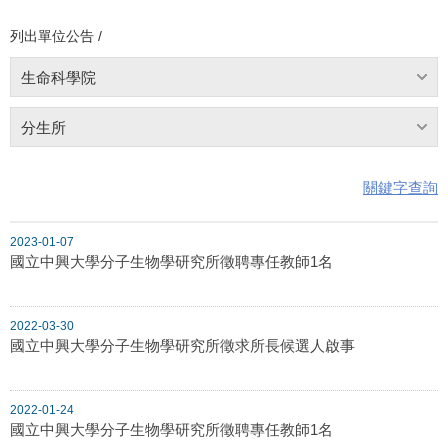
列出單位公告 /
生命科學院
分生所
關鍵字查詢
2023-01-07
國立中興大學分子生物學研究所徵聘專任教師1名
2022-03-30
國立中興大學分子生物學研究所徵求所長候選人啟事
2022-01-24
國立中興大學分子生物學研究所徵聘專任教師1名