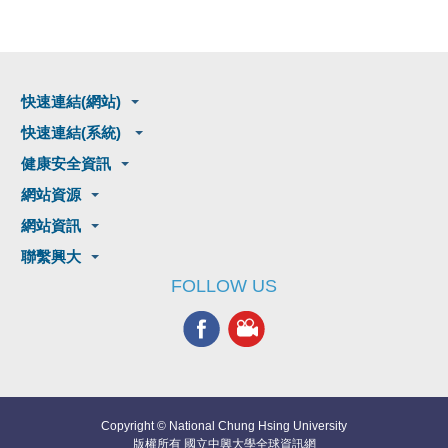
快速連結(網站)
快速連結(系統)
健康安全資訊
網站資源
網站資訊
聯繫興大
FOLLOW US
Copyright © National Chung Hsing University
版權所有 國立中興大學全球資訊網