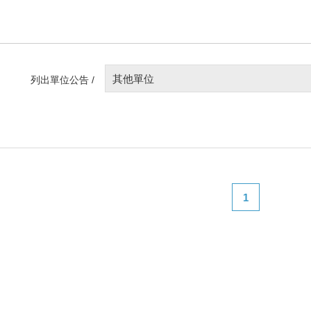
其他單位
列出單位公告 /
1