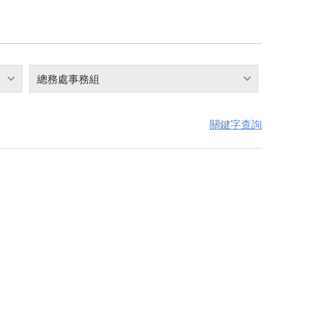
總務處事務組
關鍵字查詢